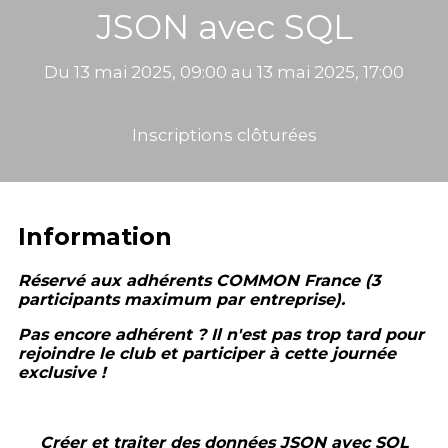
JSON avec SQL
Du 13 mai 2025, 09:00 au 13 mai 2025, 17:00
Inscriptions clôturées
Information
Réservé aux adhérents COMMON France (3
participants maximum par entreprise).
Pas encore adhérent ? Il n'est pas trop tard pour
rejoindre le club et participer à cette journée
exclusive !
Créer et traiter des données JSON avec SQL