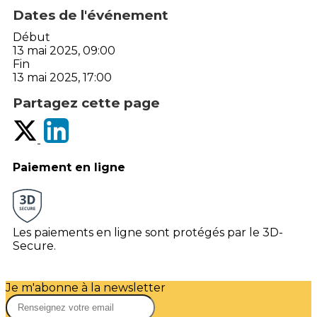
Dates de l'événement
Début
13 mai 2025, 09:00
Fin
13 mai 2025, 17:00
Partagez cette page
Paiement en ligne
Les paiements en ligne sont protégés par le 3D-
Secure.
Je m'abonne à la newsletter