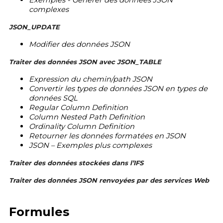
Exemples - Générer des données JSON
complexes
JSON_UPDATE
Modifier des données JSON
Traiter des données JSON avec JSON_TABLE
Expression du chemin/path JSON
Convertir les types de données JSON en types de
données SQL
Regular Column Definition
Column Nested Path Definition
Ordinality Column Definition
Retourner les données formatées en JSON
JSON – Exemples plus complexes
Traiter des données stockées dans l’IFS
Traiter des données JSON renvoyées par des services Web
Formules