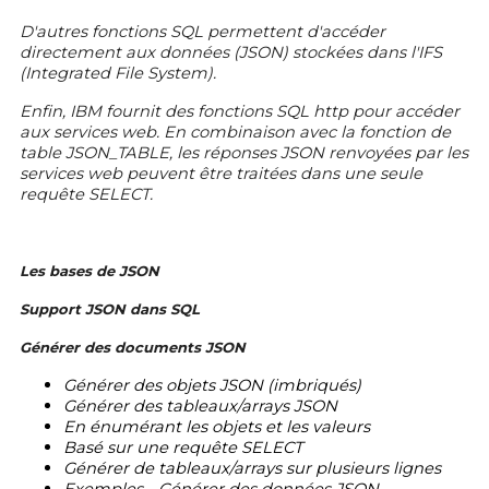
D'autres fonctions SQL permettent d'accéder
directement aux données (JSON) stockées dans l'IFS
(Integrated File System).
Enfin, IBM fournit des fonctions SQL http pour accéder
aux services web. En combinaison avec la fonction de
table JSON_TABLE, les réponses JSON renvoyées par les
services web peuvent être traitées dans une seule
requête SELECT.
Les bases de JSON
Support JSON dans SQL
Générer des documents JSON
Générer des objets JSON (imbriqués)
Générer des tableaux/arrays JSON
En énumérant les objets et les valeurs
Basé sur une requête SELECT
Générer de tableaux/arrays sur plusieurs lignes